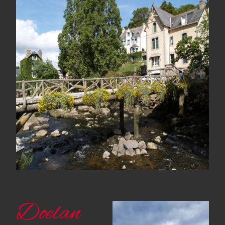
Doelan