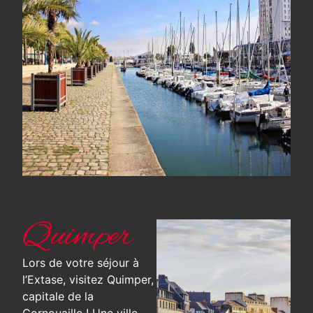
Quimper
Lors de votre séjour à
l’Extase, visitez Quimper,
capitale de la