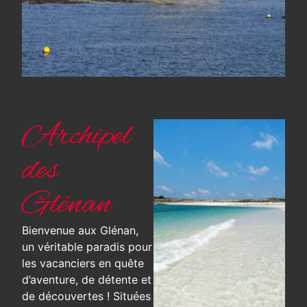
Archipel
des
Glénan
Bienvenue aux Glénan,
un véritable paradis pour
les vacanciers en quête
d’aventure, de détente et
de découvertes ! Situées