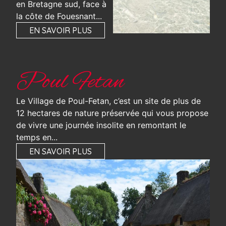
en Bretagne sud, face à
la côte de Fouesnant...
EN SAVOIR PLUS
Poul Fetan
Le Village de Poul-Fetan, c’est un site de plus de
12 hectares de nature préservée qui vous propose
de vivre une journée insolite en remontant le
temps en...
EN SAVOIR PLUS