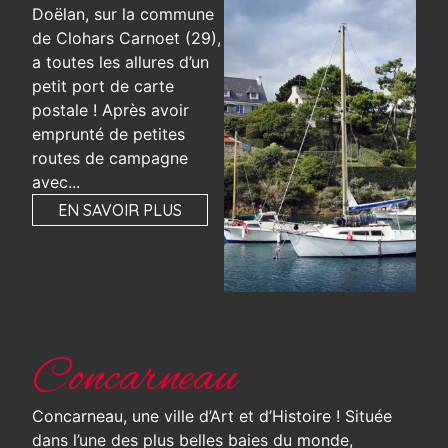
Doëlan, sur la commune
de Clohars Carnoet (29),
a toutes les allures d’un
petit port de carte
postale ! Après avoir
emprunté de petites
routes de campagne
avec...
EN SAVOIR PLUS
Concarneau
Concarneau, une ville d’Art et d’Histoire ! Située
dans l’une des plus belles baies du monde,