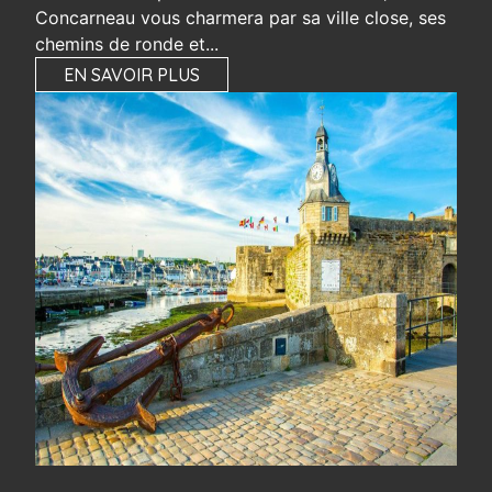
Concarneau vous charmera par sa ville close, ses
chemins de ronde et...
EN SAVOIR PLUS