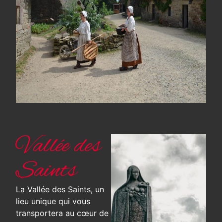
Vallée des
Saints
La Vallée des Saints, un
lieu unique qui vous
transportera au cœur de