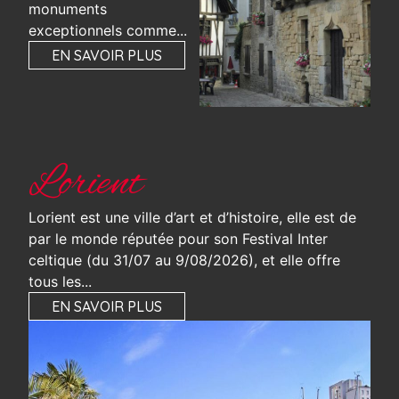
monuments
exceptionnels comme...
EN SAVOIR PLUS
Lorient
Lorient est une ville d’art et d’histoire, elle est de
par le monde réputée pour son Festival Inter
celtique (du 31/07 au 9/08/2026), et elle offre
tous les...
EN SAVOIR PLUS