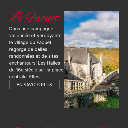
Le Faouet
Dans une campagne
vallonnée et verdoyante
le village du Faouët
regorge de belles
randonnées et de sites
enchanteurs. Les Halles
du 16e siècle sur la place
centrale. Elles...
EN SAVOIR PLUS