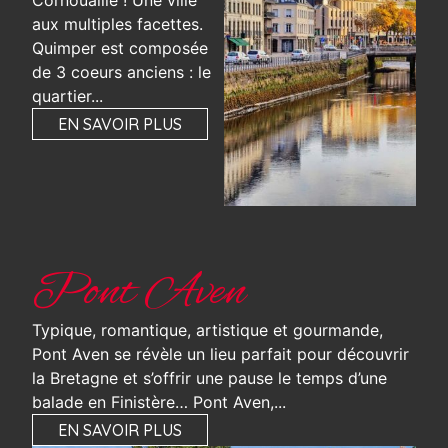
Cornouaille ! Une ville
aux multiples facettes.
Quimper est composée
de 3 coeurs anciens : le
quartier...
EN SAVOIR PLUS
Pont Aven
Typique, romantique, artistique et gourmande,
Pont Aven se révèle un lieu parfait pour découvrir
la Bretagne et s’offrir une pause le temps d’une
balade en Finistère… Pont Aven,...
EN SAVOIR PLUS