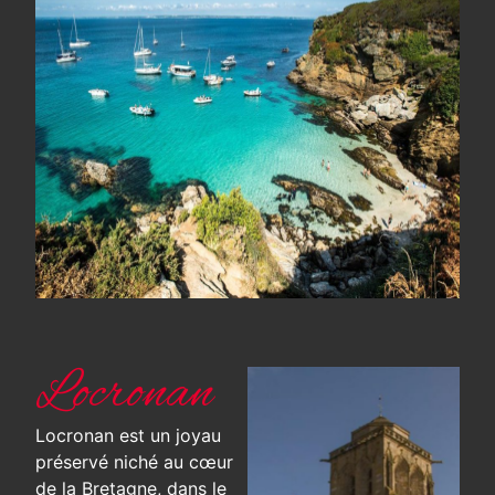
Locronan
Locronan est un joyau
préservé niché au cœur
de la Bretagne, dans le