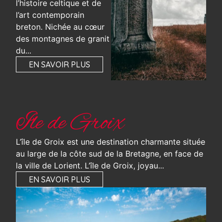
l’histoire celtique et de
l’art contemporain
breton. Nichée au cœur
des montagnes de granit
du...
EN SAVOIR PLUS
Ile de Groix
L’île de Groix est une destination charmante située
au large de la côte sud de la Bretagne, en face de
la ville de Lorient. L’île de Groix, joyau...
EN SAVOIR PLUS