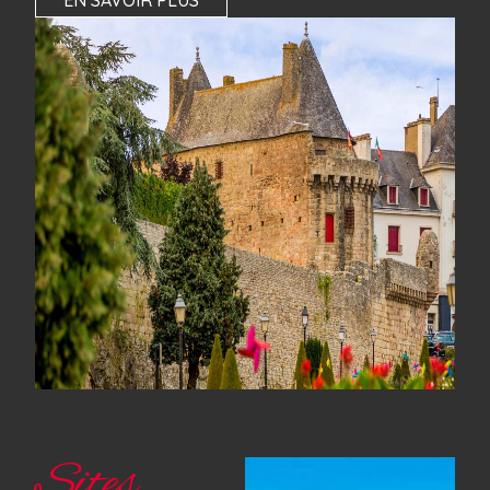
EN SAVOIR PLUS
Sites