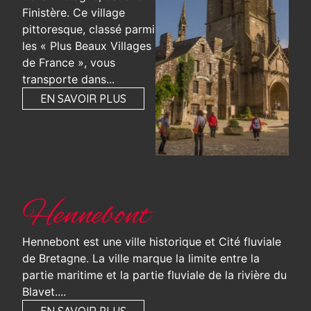
Finistère. Ce village
pittoresque, classé parmi
les « Plus Beaux Villages
de France », vous
transporte dans...
EN SAVOIR PLUS
Hennebont
Hennebont est une ville historique et Cité fluviale
de Bretagne. La ville marque la limite entre la
partie maritime et la partie fluviale de la rivière du
Blavet....